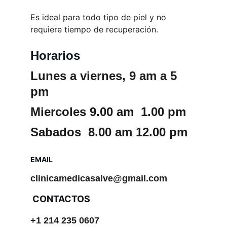
Es ideal para todo tipo de piel y no 
requiere tiempo de recuperación.
Horarios
Lunes a viernes, 9 am a 5 
pm
Miercoles 9.00 am  1.00 pm
Sabados  8.00 am 12.00 pm
EMAIL
clinicamedicasalve@gmail.com
 CONTACTOS
+1 214 235 0607