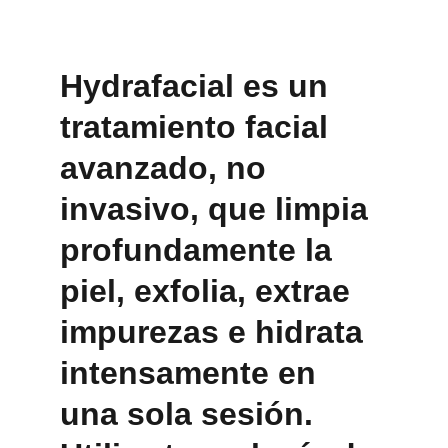
Hydrafacial es un 
tratamiento facial 
avanzado, no 
invasivo, que limpia 
profundamente la 
piel, exfolia, extrae 
impurezas e hidrata 
intensamente en 
una sola sesión. 