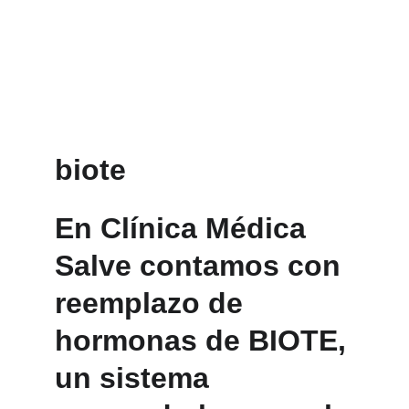
biote
En Clínica Médica 
Salve contamos con 
reemplazo de 
hormonas de BIOTE, 
un sistema 