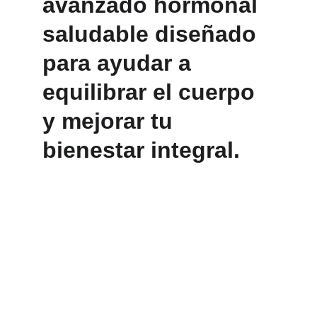
avanzado hormonal 
saludable diseñado 
para ayudar a 
equilibrar el cuerpo 
y mejorar tu 
bienestar integral.