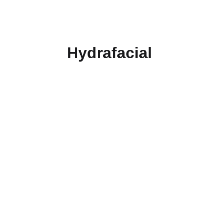
Hydrafacial